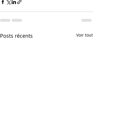
Posts récents
Voir tout