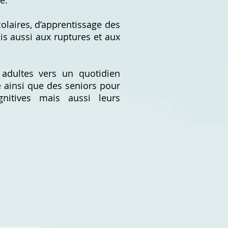
e.
colaires, d’apprentissage des
is aussi aux ruptures et aux
adultes vers un quotidien
 ainsi que des seniors pour
gnitives mais aussi leurs