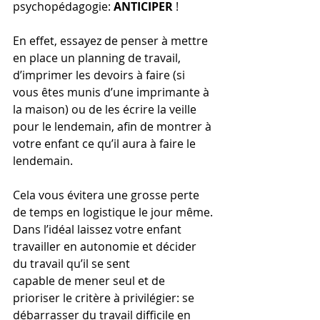
psychopédagogie: 
ANTICIPER
 !
En effet, essayez de penser à mettre 
en place un planning de travail, 
d’imprimer les devoirs à faire (si 
vous êtes munis d’une imprimante à 
la maison) ou de les écrire la veille 
pour le lendemain, afin de montrer à 
votre enfant ce qu’il aura à faire le 
lendemain.
Cela vous évitera une grosse perte 
de temps en logistique le jour même.
Dans l’idéal laissez votre enfant 
travailler en autonomie et décider 
du travail qu’il se sent
capable de mener seul et de 
prioriser le critère à privilégier: se 
débarrasser du travail difficile en 