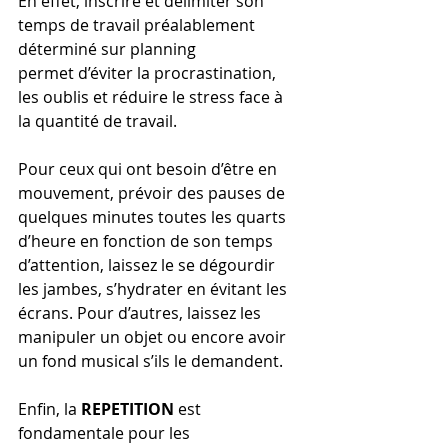
En effet, inscrire et délimiter son 
temps de travail préalablement 
déterminé sur planning
permet d’éviter la procrastination, 
les oublis et réduire le stress face à 
la quantité de travail.
Pour ceux qui ont besoin d’être en 
mouvement, prévoir des pauses de 
quelques minutes toutes les quarts 
d’heure en fonction de son temps 
d’attention, laissez le se dégourdir 
les jambes, s’hydrater en évitant les 
écrans. Pour d’autres, laissez les 
manipuler un objet ou encore avoir 
un fond musical s’ils le demandent.
Enfin, la 
REPETITION
 est 
fondamentale pour les 