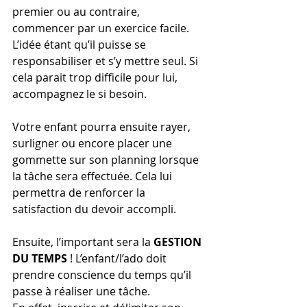
premier ou au contraire, 
commencer par un exercice facile. 
L’idée étant qu’il puisse se 
responsabiliser et s’y mettre seul. Si 
cela parait trop difficile pour lui, 
accompagnez le si besoin.
Votre enfant pourra ensuite rayer, 
surligner ou encore placer une 
gommette sur son planning lorsque 
la tâche sera effectuée. Cela lui 
permettra de renforcer la 
satisfaction du devoir accompli.
Ensuite, l’important sera la 
GESTION 
DU TEMPS
 ! L’enfant/l’ado doit 
prendre conscience du temps qu’il 
passe à réaliser une tâche.