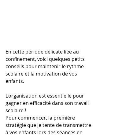
En cette période délicate liée au 
confinement, voici quelques petits 
conseils pour maintenir le rythme 
scolaire et la motivation de vos 
enfants.
L’organisation est essentielle pour 
gagner en efficacité dans son travail 
scolaire !
Pour commencer, la première 
stratégie que je tente de transmettre 
à vos enfants lors des séances en 