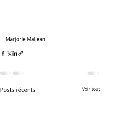
Marjorie Maljean
Posts récents
Voir tout