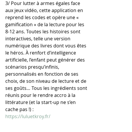
3/ Pour lutter à armes égales face 
aux jeux vidéo, cette application en 
reprend les codes et opère une « 
gamification » de la lecture pour les 
8-12 ans. Toutes les histoires sont 
interactives, telle une version 
numérique des livres dont vous êtes 
le héros. À renfort d’intelligence 
artificielle, l’enfant peut générer des 
scénarios presqu’infinis, 
personnalisés en fonction de ses 
choix, de son niveau de lecture et de 
ses goûts… Tous les ingrédients sont 
réunis pour le rendre accro à la 
littérature (et la start-up ne s’en 
cache pas !) :
https://luluetkroy.fr/