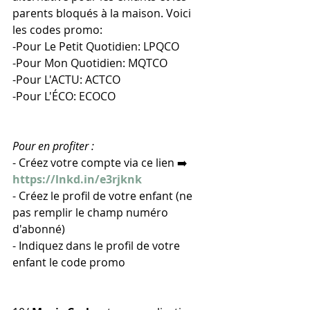
parents bloqués à la maison. Voici 
les codes promo:
-Pour Le Petit Quotidien: LPQCO
-Pour Mon Quotidien: MQTCO
-Pour L'ACTU: ACTCO
-Pour L'ÉCO: ECOCO
Pour en profiter :
- Créez votre compte via ce lien ➡️ 
https://lnkd.in/e3rjknk
- Créez le profil de votre enfant (ne 
pas remplir le champ numéro 
d'abonné)
- Indiquez dans le profil de votre 
enfant le code promo